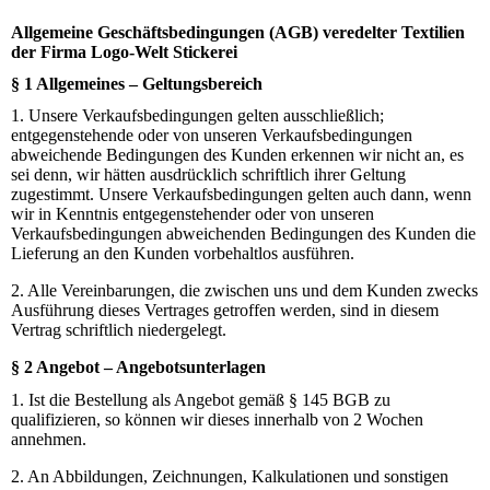
Allgemeine Geschäftsbedingungen (AGB) veredelter Textilien
der Firma Logo-Welt Stickerei
§ 1 Allgemeines – Geltungsbereich
1. Unsere Verkaufsbedingungen gelten ausschließlich;
entgegenstehende oder von unseren Verkaufsbedingungen
abweichende Bedingungen des Kunden erkennen wir nicht an, es
sei denn, wir hätten ausdrücklich schriftlich ihrer Geltung
zugestimmt. Unsere Verkaufsbedingungen gelten auch dann, wenn
wir in Kenntnis entgegenstehender oder von unseren
Verkaufsbedingungen abweichenden Bedingungen des Kunden die
Lieferung an den Kunden vorbehaltlos ausführen.
2. Alle Vereinbarungen, die zwischen uns und dem Kunden zwecks
Ausführung dieses Vertrages getroffen werden, sind in diesem
Vertrag schriftlich niedergelegt.
§ 2 Angebot – Angebotsunterlagen
1. Ist die Bestellung als Angebot gemäß § 145 BGB zu
qualifizieren, so können wir dieses innerhalb von 2 Wochen
annehmen.
2. An Abbildungen, Zeichnungen, Kalkulationen und sonstigen