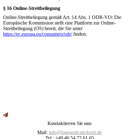
§ 16 Online-Streitbeilegung
Online-Streitbeilegung gemäß Art. 14 Abs. 1 ODR-VO: Die
Europäische Kommission stellt eine Plattform zur Online-
Streitbeilegung (OS) bereit, die Sie unter
https://ec.europa.eu/consumers/odr/
finden.
Kontaktieren Sie uns
Mail:
info@logowelt-stickerei.de
Tel.: +49 40 54 72 01 65